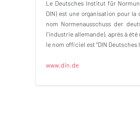
Le Deutsches Institut für Normun
DIN) est une organisation pour la 
nom Normenausschuss der deutsc
l'industrie allemande), aprés à ét
le nom officiel est "DIN Deutsches 
www.din.de